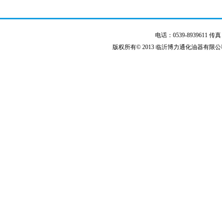
电话：0539-8939611 传真：0
版权所有© 2013
临沂博力通化油器有限公